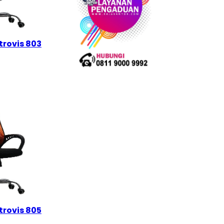
trovis 803
trovis 805