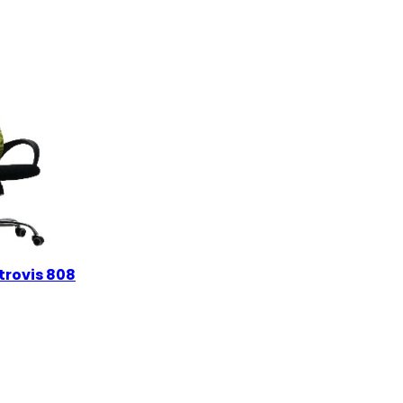
trovis 808