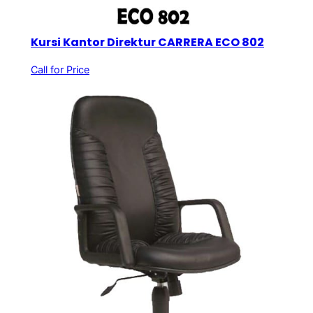
Kursi Kantor Direktur CARRERA ECO 802
Call for Price