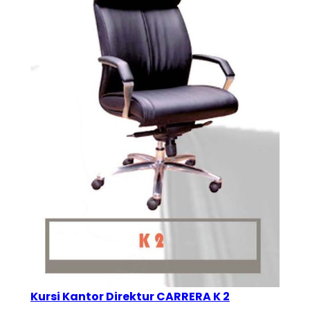
Kursi Kantor Direktur CARRERA K 2