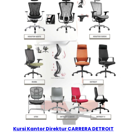
Kursi Kantor Direktur CARRERA DETROIT