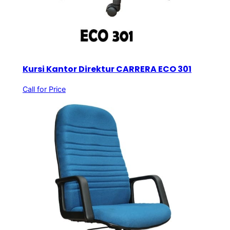
Kursi Kantor Direktur CARRERA ECO 301
Call for Price