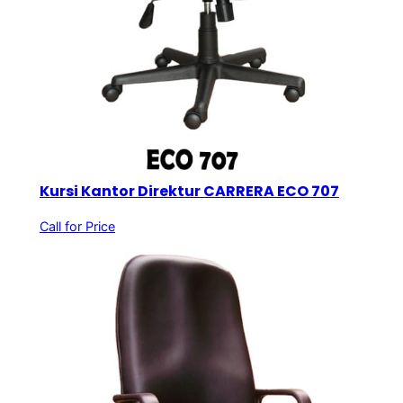
Kursi Kantor Direktur CARRERA ECO 707
Call for Price