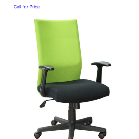
Call for Price