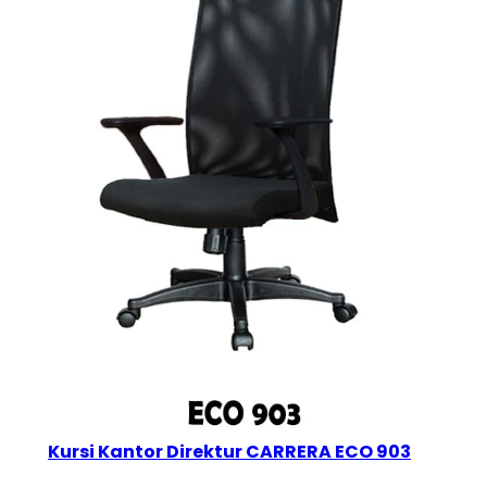
Kursi Kantor Direktur CARRERA ECO 903