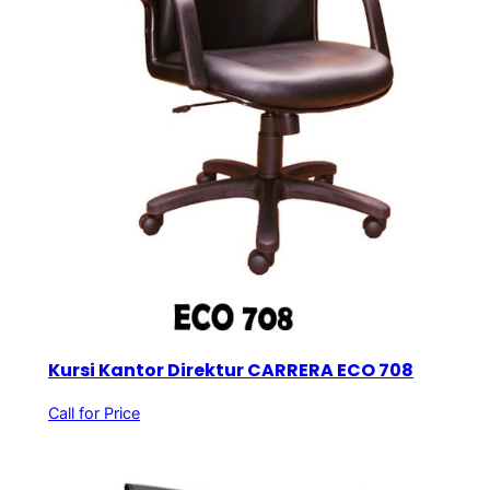
Kursi Kantor Direktur CARRERA ECO 708
Call for Price