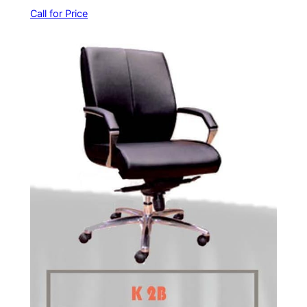
Call for Price