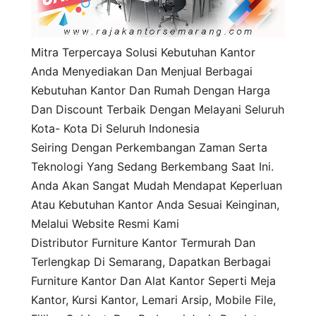
c
h
Mitra Terpercaya Solusi Kebutuhan Kantor
Anda Menyediakan Dan Menjual Berbagai
Kebutuhan Kantor Dan Rumah Dengan Harga
Dan Discount Terbaik Dengan Melayani Seluruh
Kota- Kota Di Seluruh Indonesia
Seiring Dengan Perkembangan Zaman Serta
Teknologi Yang Sedang Berkembang Saat Ini.
Anda Akan Sangat Mudah Mendapat Keperluan
Atau Kebutuhan Kantor Anda Sesuai Keinginan,
Melalui Website Resmi Kami
Distributor Furniture Kantor Termurah Dan
Terlengkap Di Semarang, Dapatkan Berbagai
Furniture Kantor Dan Alat Kantor Seperti Meja
Kantor, Kursi Kantor, Lemari Arsip, Mobile File,