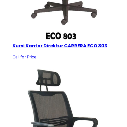
Kursi Kantor Direktur CARRERA ECO 803
Call for Price