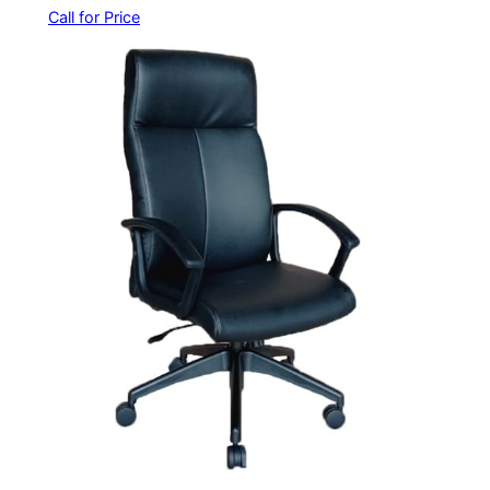
Call for Price