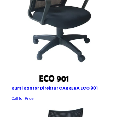
Kursi Kantor Direktur CARRERA ECO 901
Call for Price