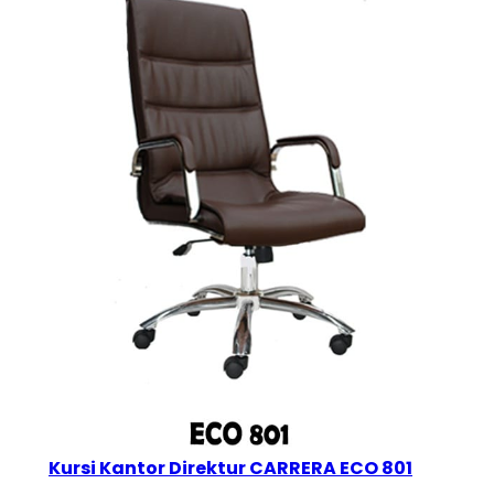
Kursi Kantor Direktur CARRERA ECO 801