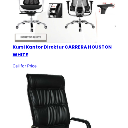
Kursi Kantor Direktur CARRERA HOUSTON
WHITE
Call for Price