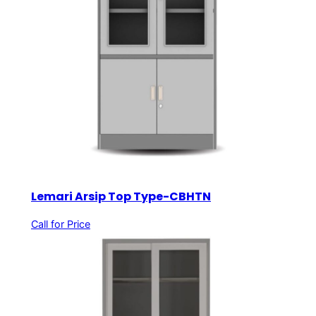
Lemari Arsip Top Type-CBHTN
Call for Price