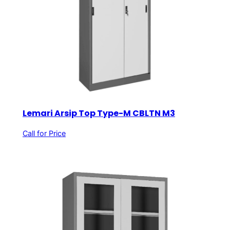
Lemari Arsip Top Type-M CBLTN M3
Call for Price