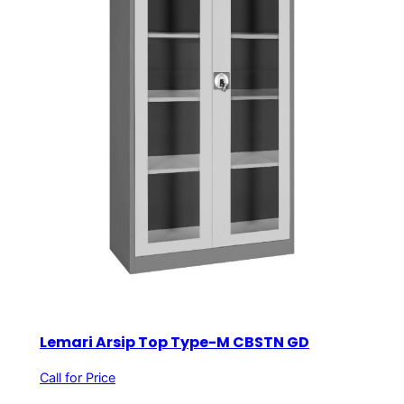
Lemari Arsip Top Type-M CBSTN GD
Call for Price