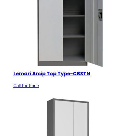
Lemari Arsip Top Type-CBSTN
Call for Price