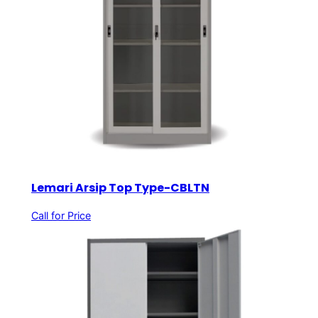
Lemari Arsip Top Type-CBLTN
Call for Price