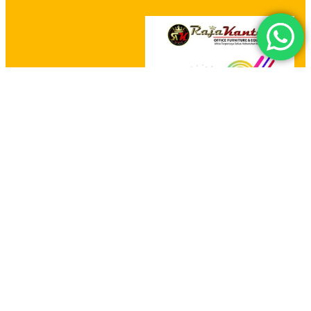
HOME
PRODUCT
HUBUNGI KAMI