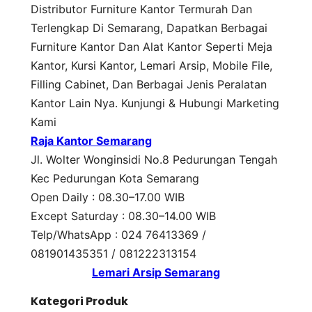
Distributor Furniture Kantor Termurah Dan
Terlengkap Di Semarang, Dapatkan Berbagai
Furniture Kantor Dan Alat Kantor Seperti Meja
Kantor, Kursi Kantor, Lemari Arsip, Mobile File,
Filling Cabinet, Dan Berbagai Jenis Peralatan
Kantor Lain Nya. Kunjungi & Hubungi Marketing
Kami
Raja Kantor Semarang
Jl. Wolter Wonginsidi No.8 Pedurungan Tengah
Kec Pedurungan Kota Semarang
Open Daily : 08.30–17.00 WIB
Except Saturday : 08.30–14.00 WIB
Telp/WhatsApp : 024 76413369 /
081901435351 / 081222313154
Lemari Arsip Semarang
Kategori Produk