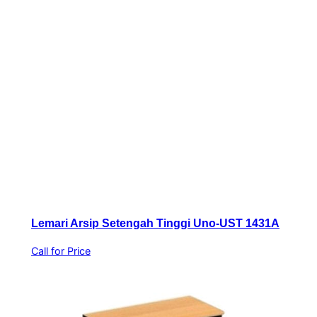
Lemari Arsip Setengah Tinggi Uno-UST 1431A
Call for Price