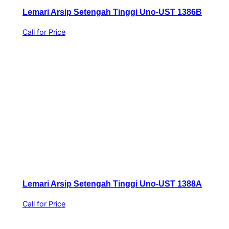
Lemari Arsip Setengah Tinggi Uno-UST 1386B
Call for Price
Lemari Arsip Setengah Tinggi Uno-UST 1388A
Call for Price