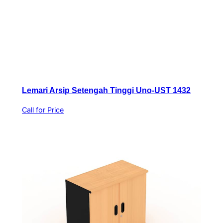
Lemari Arsip Setengah Tinggi Uno-UST 1432
Call for Price