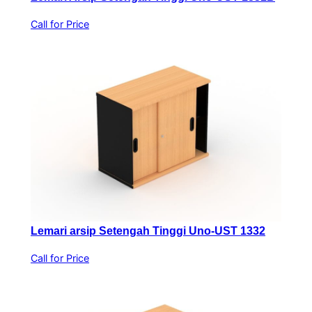
Call for Price
Lemari arsip Setengah Tinggi Uno-UST 1332
Call for Price