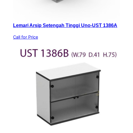
Lemari Arsip Setengah Tinggi Uno-UST 1386A
Call for Price