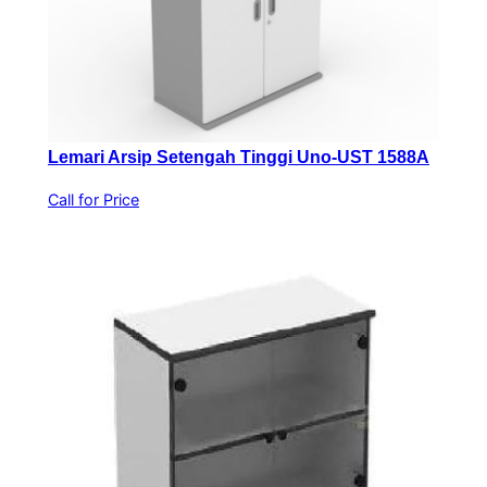
Lemari Arsip Setengah Tinggi Uno-UST 1588A
Call for Price