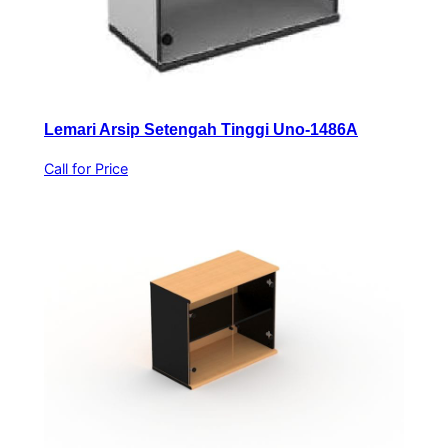
Lemari Arsip Setengah Tinggi Uno-1486A
Call for Price