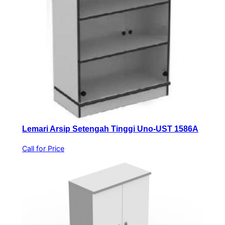
Lemari Arsip Setengah Tinggi Uno-UST 1586A
Call for Price