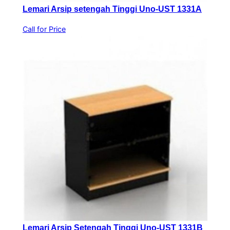
Lemari Arsip setengah Tinggi Uno-UST 1331A
Call for Price
Lemari Arsip Setengah Tinggi Uno-UST 1331B