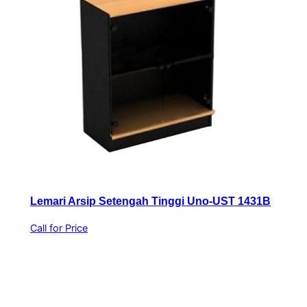
Lemari Arsip Setengah Tinggi Uno-UST 1431B
Call for Price