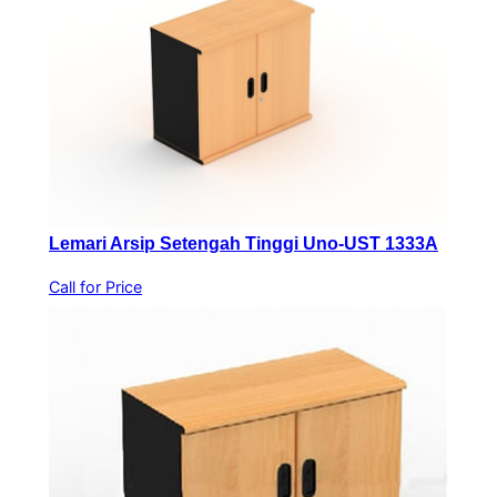
Lemari Arsip Setengah Tinggi Uno-UST 1333A
Call for Price