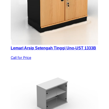
Lemari Arsip Setengah Tinggi Uno-UST 1333B
Call for Price