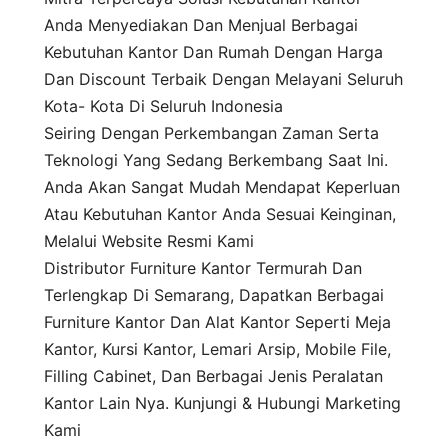
Anda Menyediakan Dan Menjual Berbagai
Kebutuhan Kantor Dan Rumah Dengan Harga
Dan Discount Terbaik Dengan Melayani Seluruh
Kota- Kota Di Seluruh Indonesia
Seiring Dengan Perkembangan Zaman Serta
Teknologi Yang Sedang Berkembang Saat Ini.
Anda Akan Sangat Mudah Mendapat Keperluan
Atau Kebutuhan Kantor Anda Sesuai Keinginan,
Melalui Website Resmi Kami
Distributor Furniture Kantor Termurah Dan
Terlengkap Di Semarang, Dapatkan Berbagai
Furniture Kantor Dan Alat Kantor Seperti Meja
Kantor, Kursi Kantor, Lemari Arsip, Mobile File,
Filling Cabinet, Dan Berbagai Jenis Peralatan
Kantor Lain Nya. Kunjungi & Hubungi Marketing
Kami