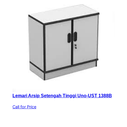
Lemari Arsip Setengah Tinggi Uno-UST 1388B
Call for Price