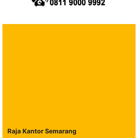
Raja Kantor Semarang