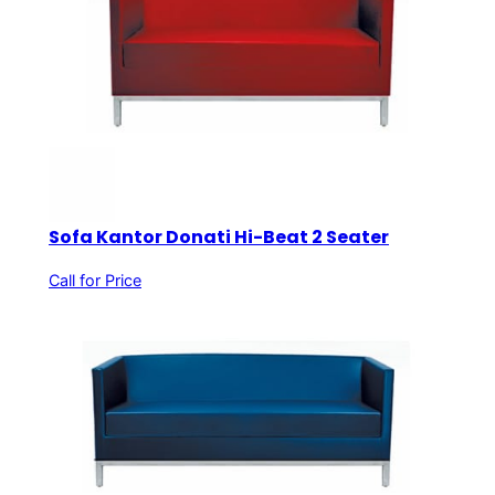
Sofa Kantor Donati Hi-Beat 2 Seater
Call for Price