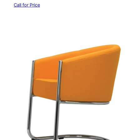
Call for Price