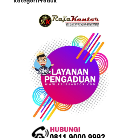
Kategori Produk