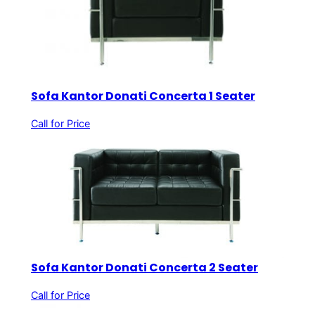
Sofa Kantor Donati Concerta 1 Seater
Call for Price
Sofa Kantor Donati Concerta 2 Seater
Call for Price