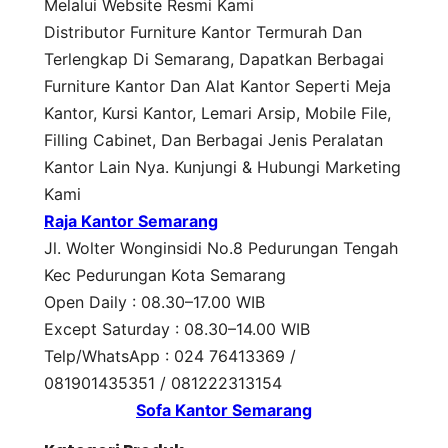
Melalui Website Resmi Kami
Distributor Furniture Kantor Termurah Dan
Terlengkap Di Semarang, Dapatkan Berbagai
Furniture Kantor Dan Alat Kantor Seperti Meja
Kantor, Kursi Kantor, Lemari Arsip, Mobile File,
Filling Cabinet, Dan Berbagai Jenis Peralatan
Kantor Lain Nya. Kunjungi & Hubungi Marketing
Kami
Raja Kantor Semarang
Jl. Wolter Wonginsidi No.8 Pedurungan Tengah
Kec Pedurungan Kota Semarang
Open Daily : 08.30–17.00 WIB
Except Saturday : 08.30–14.00 WIB
Telp/WhatsApp : 024 76413369 /
081901435351 / 081222313154
Sofa Kantor Semarang