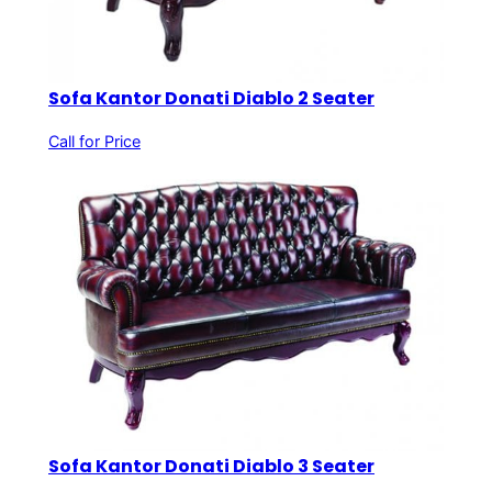
Sofa Kantor Donati Diablo 2 Seater
Call for Price
Sofa Kantor Donati Diablo 3 Seater