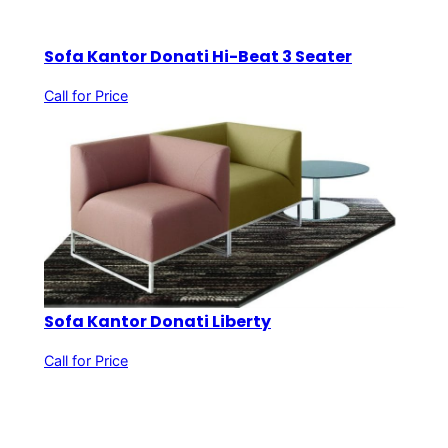
Sofa Kantor Donati Hi-Beat 3 Seater
Call for Price
Sofa Kantor Donati Liberty
Call for Price