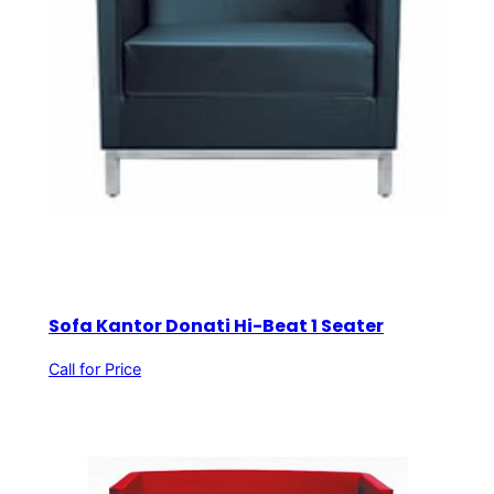
Sofa Kantor Donati Hi-Beat 1 Seater
Call for Price