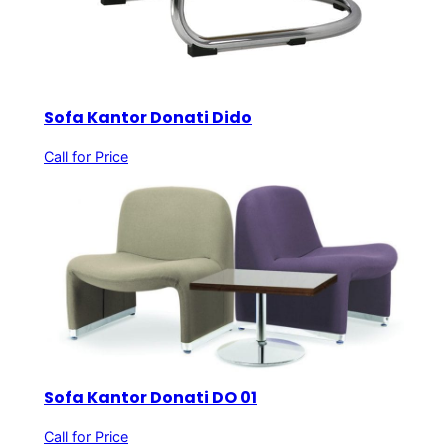
Sofa Kantor Donati Dido
Call for Price
Sofa Kantor Donati DO 01
Call for Price