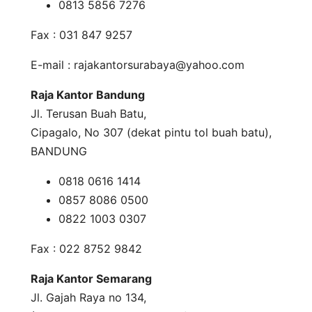
0813 5856 7276
Fax : 031 847 9257
E-mail :
rajakantorsurabaya@yahoo.com
Raja Kantor Bandung
Jl. Terusan Buah Batu,
Cipagalo, No 307 (dekat pintu tol buah batu),
BANDUNG
0818 0616 1414
0857 8086 0500
0822 1003 0307
Fax : 022 8752 9842
Raja Kantor Semarang
Jl. Gajah Raya no 134,