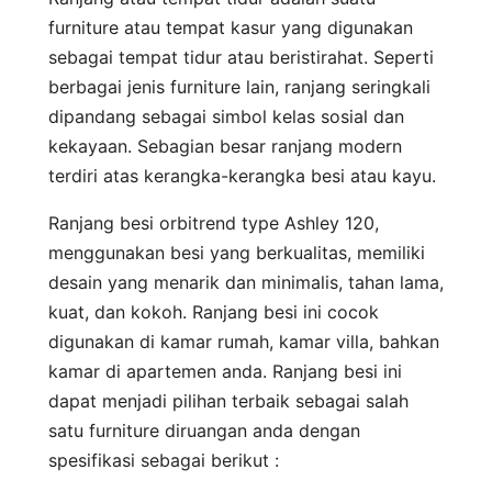
furniture atau tempat kasur yang digunakan
sebagai tempat tidur atau beristirahat. Seperti
berbagai jenis furniture lain, ranjang seringkali
dipandang sebagai simbol kelas sosial dan
kekayaan. Sebagian besar ranjang modern
terdiri atas kerangka-kerangka besi atau kayu.
Ranjang besi orbitrend type Ashley 120,
menggunakan besi yang berkualitas, memiliki
desain yang menarik dan minimalis, tahan lama,
kuat, dan kokoh. Ranjang besi ini cocok
digunakan di kamar rumah, kamar villa, bahkan
kamar di apartemen anda. Ranjang besi ini
dapat menjadi pilihan terbaik sebagai salah
satu furniture diruangan anda dengan
spesifikasi sebagai berikut :