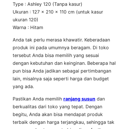
Type : Ashley 120 (Tanpa kasur)
Ukuran : 127 x 210 x 110 cm (untuk kasur
ukuran 120)
Warna : Hitam
Anda tak perlu merasa khawatir. Keberadaan
produk ini pada umumnya beragam. Di toko
tersebut Anda bisa memilih yang sesuai
dengan kebutuhan dan keinginan. Beberapa hal
pun bisa Anda jadikan sebagai pertimbangan
lain, misalnya saja seperti harga dan budget
yang ada.
Pastikan Anda memilih
ranjang susun
dan
berkualitas dari toko yang tepat. Dengan
begitu, Anda akan bisa mendapat produk
terbaik dengan harga terjangkau, sehingga tak