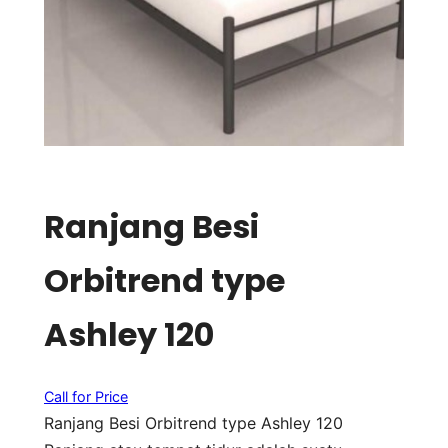
Ranjang Besi
Orbitrend type
Ashley 120
Call for Price
Ranjang Besi Orbitrend type Ashley 120