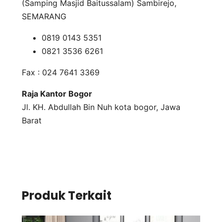
(Samping Masjid Baitussalam) Sambirejo,
SEMARANG
0819 0143 5351
0821 3536 6261
Fax : 024 7641 3369
Raja Kantor Bogor
Jl. KH. Abdullah Bin Nuh kota bogor, Jawa
Barat
Produk Terkait