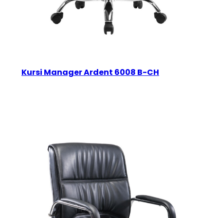
Kursi Manager Ardent 6008 B-CH