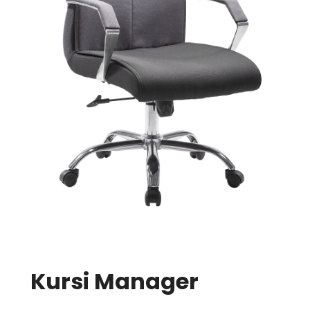
Kursi Manager