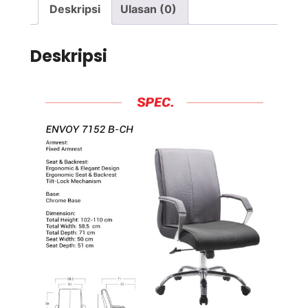
Deskripsi
Ulasan (0)
Deskripsi