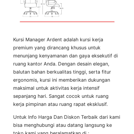
Kursi Manager Ardent adalah kursi kerja
premium yang dirancang khusus untuk
menunjang kenyamanan dan gaya eksekutif di
ruang kantor Anda. Dengan desain elegan,
balutan bahan berkualitas tinggi, serta fitur
ergonomis, kursi ini memberikan dukungan
maksimal untuk aktivitas kerja intensif
sepanjang hari. Sangat cocok untuk ruang
kerja pimpinan atau ruang rapat eksklusif.
Untuk Info Harga Dan Diskon Terbaik dari kami
bisa menghubungi atau datang langsung ke
toko kami yang beralamatkan di :