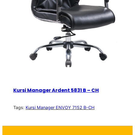
Kursi Manager Ardent 5831 B – CH
Tags:
Kursi Manager ENVOY 7152 B-CH