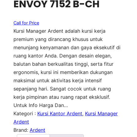
ENVOY 7152 B-CH
Call for Price
Kursi Manager Ardent adalah kursi kerja
premium yang dirancang khusus untuk
menunjang kenyamanan dan gaya eksekutif di
ruang kantor Anda. Dengan desain elegan,
balutan bahan berkualitas tinggi, serta fitur
ergonomis, kursi ini memberikan dukungan
maksimal untuk aktivitas kerja intensif
sepanjang hari. Sangat cocok untuk ruang
kerja pimpinan atau ruang rapat eksklusif.
Untuk Info Harga Dan…
Kategori :
Kursi Kantor Ardent
, 
Kursi Manager
Ardent
Brand:
Ardent