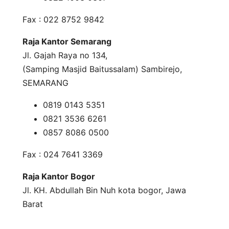
Fax : 022 8752 9842
Raja Kantor Semarang
Jl. Gajah Raya no 134,
(Samping Masjid Baitussalam) Sambirejo,
SEMARANG
0819 0143 5351
0821 3536 6261
0857 8086 0500
Fax : 024 7641 3369
Raja Kantor Bogor
Jl. KH. Abdullah Bin Nuh kota bogor, Jawa
Barat