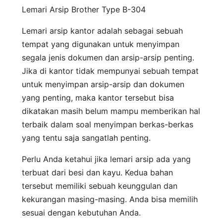
Lemari Arsip Brother Type B-304
Lemari arsip kantor adalah sebagai sebuah
tempat yang digunakan untuk menyimpan
segala jenis dokumen dan arsip-arsip penting.
Jika di kantor tidak mempunyai sebuah tempat
untuk menyimpan arsip-arsip dan dokumen
yang penting, maka kantor tersebut bisa
dikatakan masih belum mampu memberikan hal
terbaik dalam soal menyimpan berkas-berkas
yang tentu saja sangatlah penting.
Perlu Anda ketahui jika lemari arsip ada yang
terbuat dari besi dan kayu. Kedua bahan
tersebut memiliki sebuah keunggulan dan
kekurangan masing-masing. Anda bisa memilih
sesuai dengan kebutuhan Anda.