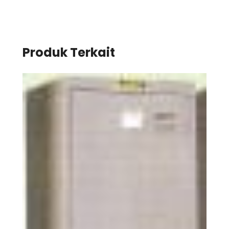
Produk Terkait