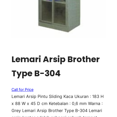
Lemari Arsip Brother
Type B-304
Call for Price
Lemari Arsip Pintu Sliding Kaca Ukuran : 183 H
x 88 W x 45 D cm Ketebalan : 0,6 mm Warna :
Grey Lemari Arsip Brother Type B-304 Lemari