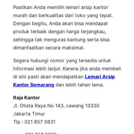
Pastikan Anda memilih lemari arsip kantor
murah dan berkualitas dari toko yang tepat.
Dengan begitu, Anda akan bisa mendapat
produk terbaik dengan harga terjangkau,
sehingga tak menguras kantung serta bisa
dimanfaatkan secara maksimal.
Segera hubungi nomor yang tersedia untuk
informasi lebih lanjut. Karena jika anda membeli
di sini pasti akan mendapatkan
Lemari Arsip
Kantor Semarang
dan lebih tahan lama.
Raja Kantor
Jl. Otista Raya No 143, cawang 13330
Jakarta Timur
Tlp : 021 857 0831