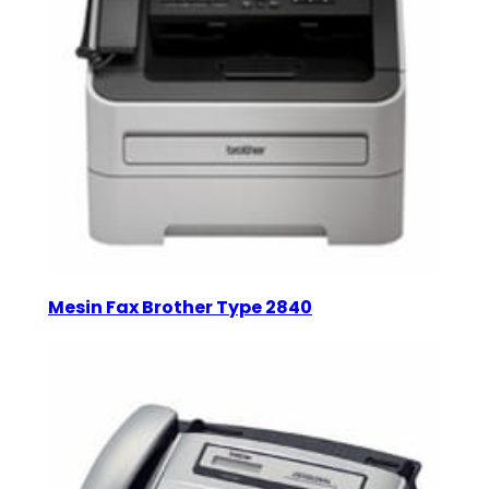
Mesin Fax Brother Type 2840